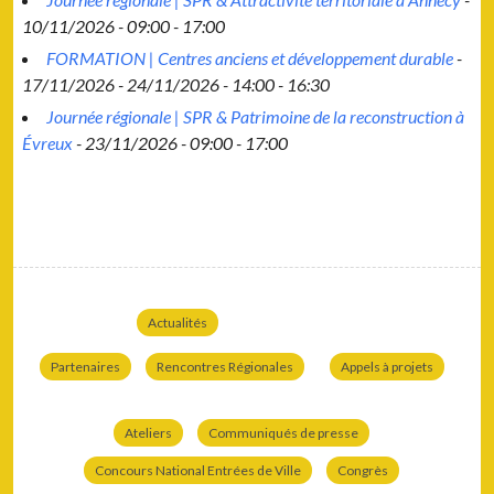
10/11/2026 - 09:00 - 17:00
FORMATION | Centres anciens et développement durable
-
17/11/2026 - 24/11/2026 - 14:00 - 16:30
Journée régionale | SPR & Patrimoine de la reconstruction à
Évreux
- 23/11/2026 - 09:00 - 17:00
Actualités
Partenaires
Rencontres Régionales
Appels à projets
Ateliers
Communiqués de presse
Concours National Entrées de Ville
Congrès