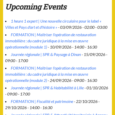
Upcoming Events
1 heure 1 expert | Une nouvelle circulaire pour le label «
Villes et Pays d'art et d'histoire »
- 03/09/2026 - 02:00 - 03:00
FORMATION | Maîtriser l'opération de restauration
immobilière : du cadre juridique à la mise en œuvre
opérationnelle (module 1)
- 10/09/2026 - 14:00 - 16:30
Journée régionale | SPR & Paysage à Dinan
- 15/09/2026 -
09:00 - 17:00
FORMATION | Maîtriser l'opération de restauration
immobilière : du cadre juridique à la mise en œuvre
opérationnelle (module 2)
- 24/09/2026 - 09:00 - 16:30
Journée régionale | SPR & Habitabilité à Lille
- 01/10/2026
- 09:00 - 17:00
FORMATION | Fiscalité et patrimoine
- 22/10/2026 -
29/10/2026 - 14:00 - 16:30
Journée régionale | SPR & Attractivité territoriale à Annecy
-