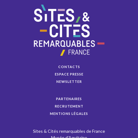
CONTACTS
ESPACE PRESSE
NEWSLETTER
PARTENAIRES
RECRUTEMENT
MENTIONS LÉGALES
Sites & Cités remarquables de France
Musée d’Aquitaine