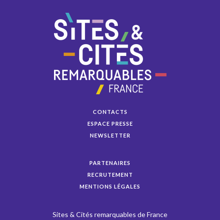
CONTACTS
ESPACE PRESSE
NEWSLETTER
PARTENAIRES
RECRUTEMENT
MENTIONS LÉGALES
Sites & Cités remarquables de France