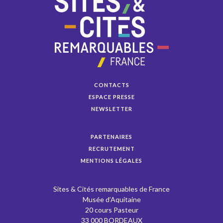
CONTACTS
ESPACE PRESSE
NEWSLETTER
PARTENAIRES
RECRUTEMENT
MENTIONS LÉGALES
Sites & Cités remarquables de France
Musée d’Aquitaine
20 cours Pasteur
33 000 BORDEAUX