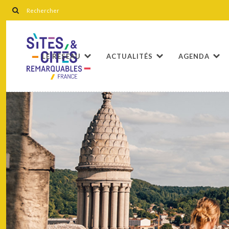
LE RÉSEAU
ACTUALITÉS
AGENDA