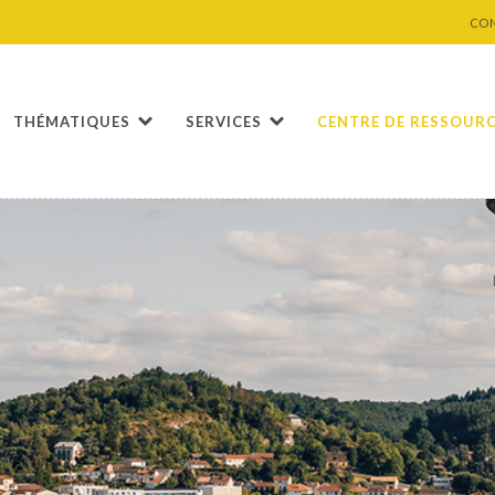
CO
THÉMATIQUES
SERVICES
CENTRE DE RESSOUR