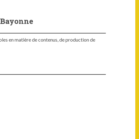
e Bayonne
bles en matière de contenus, de production de