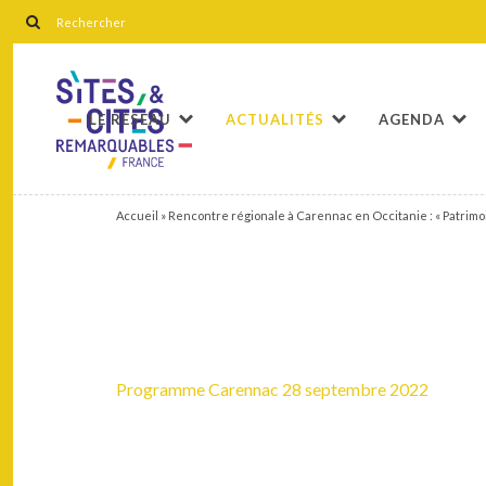
LE RÉSEAU
ACTUALITÉS
AGENDA
Accueil
»
Rencontre régionale à Carennac en Occitanie : « Patrimoi
Programme Carennac 28 septembre 2022