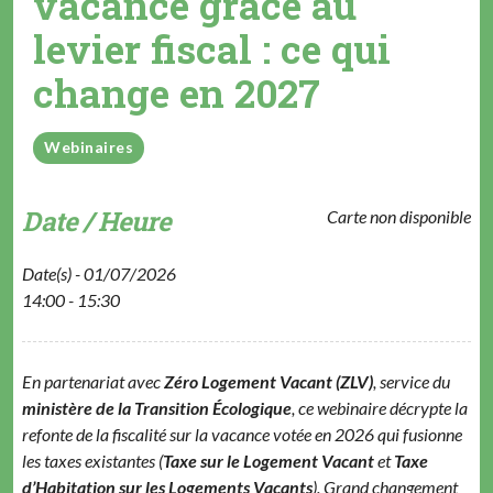
vacance grâce au
levier fiscal : ce qui
change en 2027
Webinaires
Date / Heure
Carte non disponible
Date(s) - 01/07/2026
14:00 - 15:30
En partenariat avec
Zéro Logement Vacant (ZLV)
, service du
ministère de la Transition Écologique
, ce webinaire décrypte la
refonte de la fiscalité sur la vacance votée en 2026 qui fusionne
les taxes existantes (
Taxe sur le Logement Vacant
et
Taxe
d’Habitation sur les Logements Vacants
). Grand changement