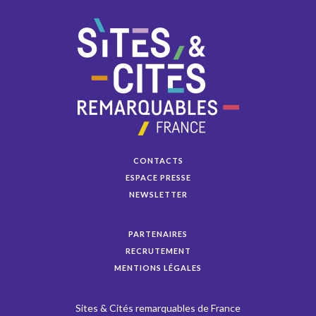
CONTACTS
ESPACE PRESSE
NEWSLETTER
PARTENAIRES
RECRUTEMENT
MENTIONS LÉGALES
Sites & Cités remarquables de France