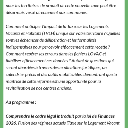
pour les territoires : le produit de cette nouvelle taxe peut être
désormais versé directement aux communes.
Comment anticiper l’impact de la Taxe sur les Logements
Vacants et Habitats (TVLH) unique sur votre territoire ? Quelles
sont les échéances de délibération et les formalités
indispensables pour percevoir efficacement cette recette ?
Comment repérer les erreurs dans les fichiers LOVAC et
fiabiliser efficacement ces données ? Autant de questions qui
seront abordées à travers des explications juridiques, un
calendrier précis et des outils mobilisables, démontrant que la
maîtrise de cette réforme est une opportunité pour la
revitalisation de nos centres anciens.
Au programme :
Comprendre le cadre légal introduit par la loi de Finances
2026.
Fusion des régimes actuels (Taxe sur le Logement Vacant