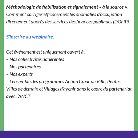
Méthodologie de fiabilisation et signalement « à la source ».
Comment corriger efficacement les anomalies d’occupation
directement auprès des services des finances publiques (DGFiP).
S’inscrire au webinaire.
Cet événement est uniquement ouvert à :
– Nos collectivités adhérentes
– Nos partenaires
– Nos experts
– L’ensemble des programmes Action Cœur de Ville, Petites
Villes de demain et Villages d’avenir dans le cadre du partenariat
avec l’ANCT