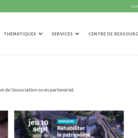
CO
THÉMATIQUES
SERVICES
CENTRE DE RESSOUR
ive de l’association ou en partenariat.