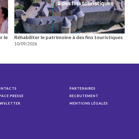
r le
Réhabiliter le patrimoine à des fins touristiques
10/09/2026
ONTACTS
PARTENAIRES
PACE PRESSE
RECRUTEMENT
WSLETTER
MENTIONS LÉGALES