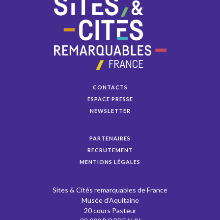
CONTACTS
ESPACE PRESSE
NEWSLETTER
PARTENAIRES
RECRUTEMENT
MENTIONS LÉGALES
Sites & Cités remarquables de France
Musée d’Aquitaine
20 cours Pasteur