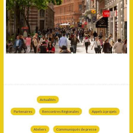
Actualités
Partenaires
Rencontres Régionales
Appels à projets
Ateliers
Communiqués de presse