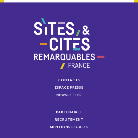
CONTACTS
ESPACE PRESSE
NEWSLETTER
PARTENAIRES
RECRUTEMENT
MENTIONS LÉGALES