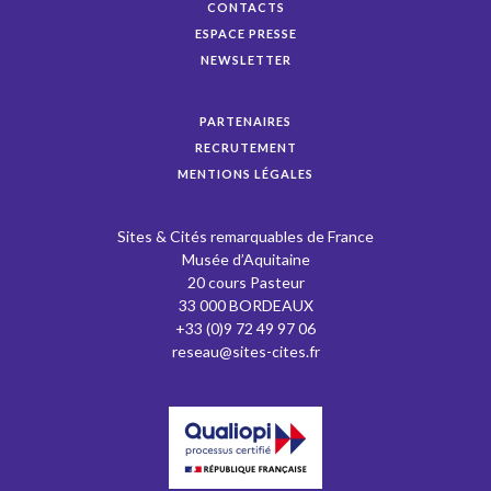
CONTACTS
ESPACE PRESSE
NEWSLETTER
PARTENAIRES
RECRUTEMENT
MENTIONS LÉGALES
Sites & Cités remarquables de France
Musée d’Aquitaine
20 cours Pasteur
33 000 BORDEAUX
+33 (0)9 72 49 97 06
reseau@sites-cites.fr