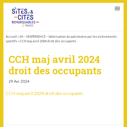
CONTACT
PARTENAIRES
MON ESPACE ADHÉRENT
Accueil
»
1H – 1EXPÉRIENCE – Valorisation du patrimoine par les événements
sportifs
»
CCH maj avril 2024 droit des occupants
CCH maj avril 2024
droit des occupants
29 Avr 2024
CCH maj avril 2024 droit des occupants