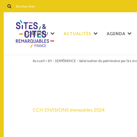
LE RÉSEAU
ACTUALITÉS
AGENDA
Accueil
»
1H – 1EXPÉRIENCE – Valorisation du patrimoine par les é
CCH DIVISIONS immeubles 2024