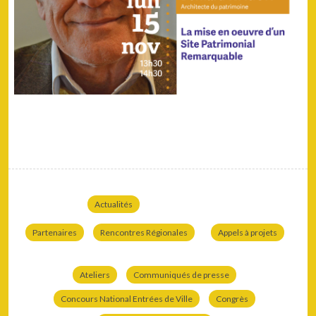
Actualités
Partenaires
Rencontres Régionales
Appels à projets
Ateliers
Communiqués de presse
Concours National Entrées de Ville
Congrès