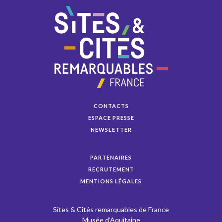
CONTACTS
ESPACE PRESSE
NEWSLETTER
PARTENAIRES
RECRUTEMENT
MENTIONS LÉGALES
Sites & Cités remarquables de France
Musée d’Aquitaine