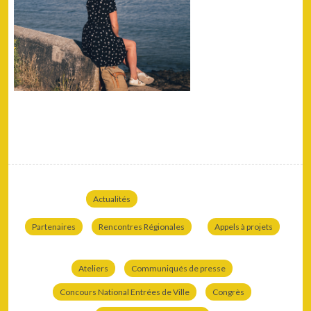
Actualités
Partenaires
Rencontres Régionales
Appels à projets
Ateliers
Communiqués de presse
Concours National Entrées de Ville
Congrès