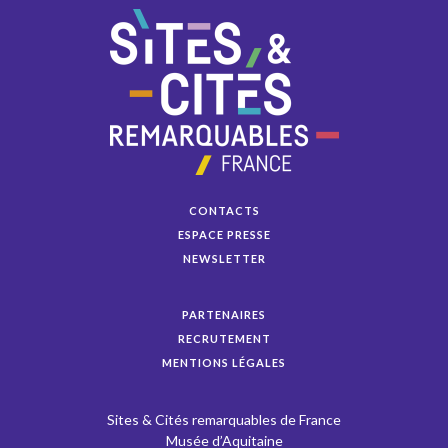
CONTACTS
ESPACE PRESSE
NEWSLETTER
PARTENAIRES
RECRUTEMENT
MENTIONS LÉGALES
Sites & Cités remarquables de France
Musée d’Aquitaine