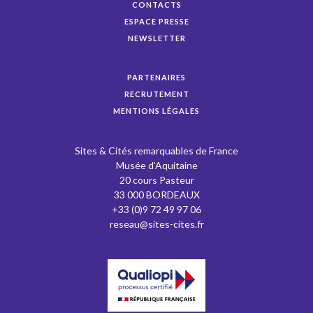
CONTACTS
ESPACE PRESSE
NEWSLETTER
PARTENAIRES
RECRUTEMENT
MENTIONS LÉGALES
Sites & Cités remarquables de France
Musée d’Aquitaine
20 cours Pasteur
33 000 BORDEAUX
+33 (0)9 72 49 97 06
reseau@sites-cites.fr