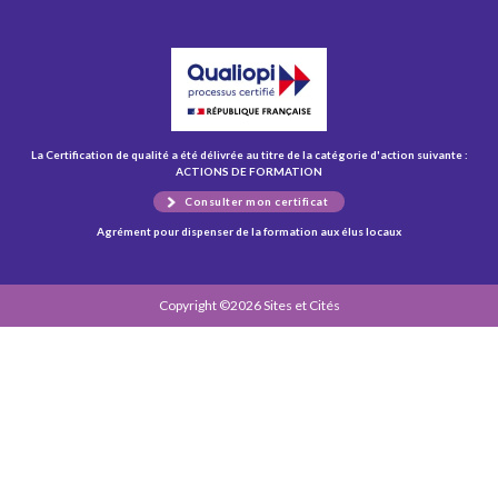
La Certification de qualité a été délivrée au titre de la catégorie d'action suivante :
ACTIONS DE FORMATION
Consulter mon certificat
Agrément pour dispenser de la formation aux élus locaux
Copyright ©2026 Sites et Cités