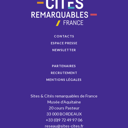
CONTACTS
ESPACE PRESSE
NEWSLETTER
PARTENAIRES
RECRUTEMENT
MENTIONS LÉGALES
Sites & Cités remarquables de France
Musée d’Aquitaine
20 cours Pasteur
33 000 BORDEAUX
+33 (0)9 72 49 97 06
reseau@sites-cites.fr