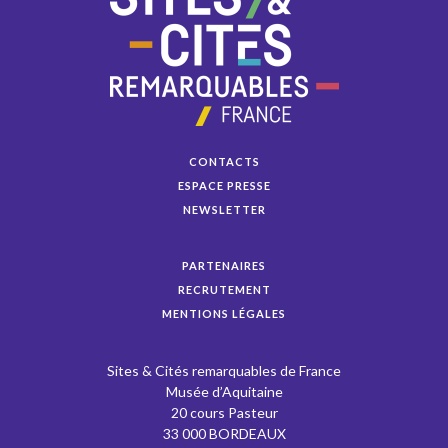
CONTACTS
ESPACE PRESSE
NEWSLETTER
PARTENAIRES
RECRUTEMENT
MENTIONS LÉGALES
Sites & Cités remarquables de France
Musée d’Aquitaine
20 cours Pasteur
33 000 BORDEAUX