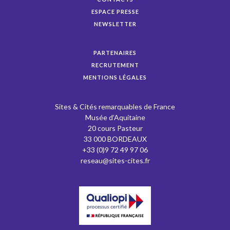
ESPACE PRESSE
NEWSLETTER
PARTENAIRES
RECRUTEMENT
MENTIONS LÉGALES
Sites & Cités remarquables de France
Musée d’Aquitaine
20 cours Pasteur
33 000 BORDEAUX
+33 (0)9 72 49 97 06
reseau@sites-cites.fr