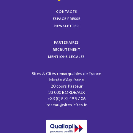
CONTACTS
ESPACE PRESSE
NEWSLETTER
PARTENAIRES
RECRUTEMENT
MENTIONS LÉGALES
Sites & Cités remarquables de France
Musée d’Aquitaine
20 cours Pasteur
33 000 BORDEAUX
+33 (0)9 72 49 97 06
reseau@sites-cites.fr