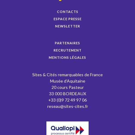
CONTACTS
ESPACE PRESSE
NEWSLETTER
PARTENAIRES
RECRUTEMENT
MENTIONS LÉGALES
Sites & Cités remarquables de France
Musée d’Aquitaine
20 cours Pasteur
33 000 BORDEAUX
+33 (0)9 72 49 97 06
reseau@sites-cites.fr