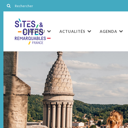
LE RÉSEAU
ACTUALITÉS
AGENDA