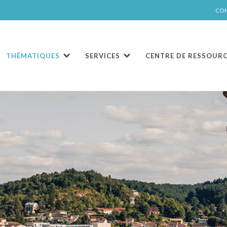
CO
THÉMATIQUES
SERVICES
CENTRE DE RESSOUR