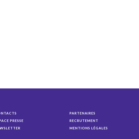
ONTACTS
PARTENAIRES
PACE PRESSE
RECRUTEMENT
WSLETTER
MENTIONS LÉGALES