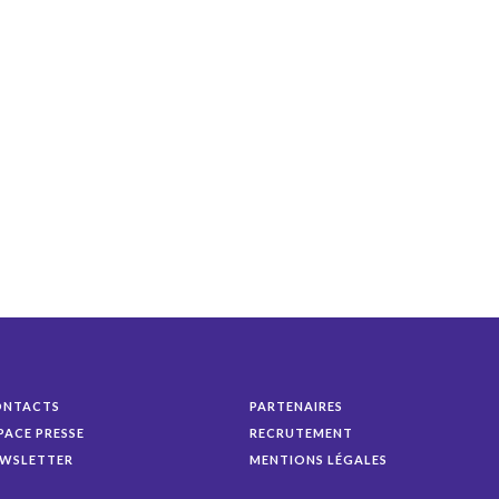
ONTACTS
PARTENAIRES
PACE PRESSE
RECRUTEMENT
WSLETTER
MENTIONS LÉGALES