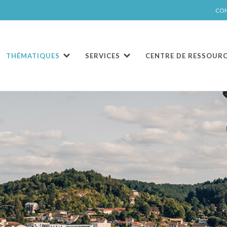
CO
THÉMATIQUES
SERVICES
CENTRE DE RESSOUR