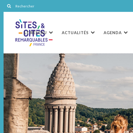
LE RÉSEAU
ACTUALITÉS
AGENDA