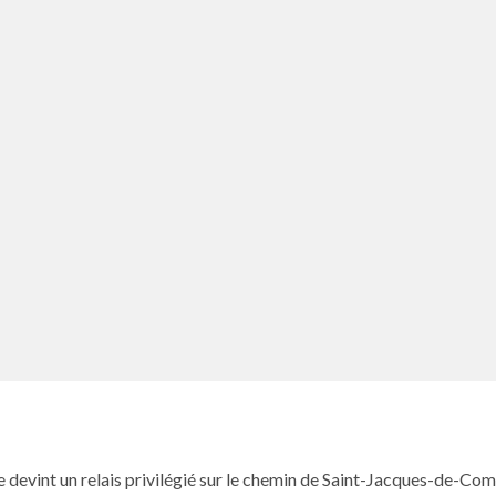
devint un relais priv­ilégié sur le chemin de Saint-Jacques-de-Com­p