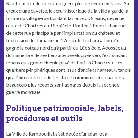
Rambouillet elle-même n’a guère plus de deux cents ans. Au
creux d’une cuvette, le cœur historique de la ville a gardé la
forme du village-rue bordant la route d’Orléans, devenue
route de Chartres au 18e siècle. Limitée à l’ouest et au sud
de cette rue principale par l’implantation du château et
l’extension du domaine au 17e siècle, l’urbanisation n’a
gagné le coteau nord qu’à partir du 18e siècle. Adossée au
domaine, la ville s’est ensuite développée vers l’est, suivant
le sens du « grand chemin pavé de Paris à Chartres ». Les
quartiers périphériques sont issus d’anciens hameaux, tandis
qu’à l’extrémité est du territoire communal, des quartiers
beaucoup plus récents sont apparus depuis la seconde
guerre mondiale.
Politique patrimoniale, labels,
procédures et outils
La Ville de Rambouillet s’est dotée d’un plan local