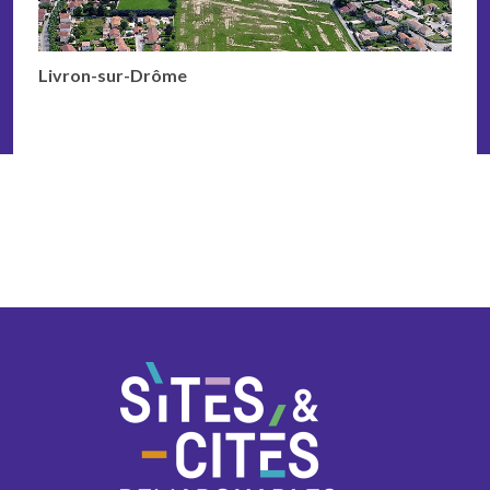
Livron-sur-Drôme