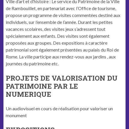
Ville d’art et d’histoire : Le service du Patrimoine de la Ville
de Rambouillet, en partenariat avec l’Office de tourisme,
propose un programme de visites commentées destiné aux
individuels, sur l’ensemble de l’année. Durant les petites
vacances scolaires, des visites jeux s’adressent tout
spécialement aux enfants. Des visites sont également
proposées aux groupes. Des expositions à caractère
patrimonial sont également présentées au palais du Roi de
Rome. La ville participe aux rendez-vous aux jardins , aux
journées du patrimoine etc.
PROJETS DE VALORISATION DU
PATRIMOINE PAR LE
NUMERIQUE
Un audiovisuel en cours de réalisation pour valoriser un
monument