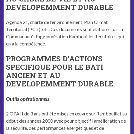
DEVELOPEMMENT DURABLE
Agenda 21, charte de l’environnement, Plan Climat
Territorial (PCT), etc. Ces documents sont élaborés par la
Communauté d’agglomération Rambouillet Territoires qui
en a la compétence.
PROGRAMMES D’ACTIONS
SPECIFIQUE POUR LE BATI
ANCIEN ET AU
DEVELOPEMMENT DURABLE
Outils opérationnels
2 OPAH de 3 ans ont été mises en œuvre sur Rambouillet au
début des années 2000 avec pour objectif l’amélioration de
la sécurité, des performances énergétiques et de