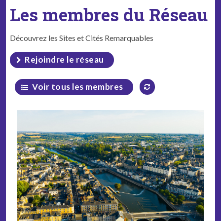
Les membres du Réseau
Découvrez les Sites et Cités Remarquables
Rejoindre le réseau
Voir tous les membres