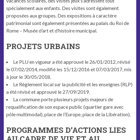
vacances scolaires, des visites jeux s’adressent tout
spécialement aux enfants. Des visites sont également
proposées aux groupes. Des expositions à caractère
patrimonial sont également présentées au palais du Roi de
Rome – Musée d’art et d’histoire municipal.
PROJETS URBAINS
Le PLU en vigueur a été approuvé le 26/01/2012, révisé
le 07/02/2014, modifié les 15/12/2016 et 07/03/2017, mis
à jour le 30/05/2018.
Le Règlement local sur la publicité et les enseignes (RLP)
a été révisé et approuvé le 27/09/2019.
La commune porte plusieurs projets majeurs de
requalification de son espace public (quartier gare avec
pôle multimodal), place de l’Europe, place de la Libération).
PROGRAMMES D’ACTIONS LIES
AU CADRE DE VIE ET AU