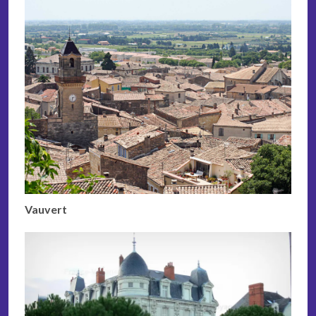
Vauvert