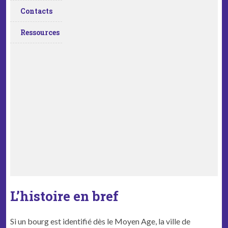
Contacts
Ressources
L’histoire en bref
Si un bourg est identifié dès le Moyen Age, la ville de