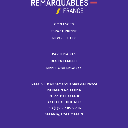
CONTACTS
ESPACE PRESSE
NEWSLETTER
PARTENAIRES
RECRUTEMENT
MENTIONS LÉGALES
Sites & Cités remarquables de France
Musée d’Aquitaine
20 cours Pasteur
33 000 BORDEAUX
+33 (0)9 72 49 97 06
reseau@sites-cites.fr