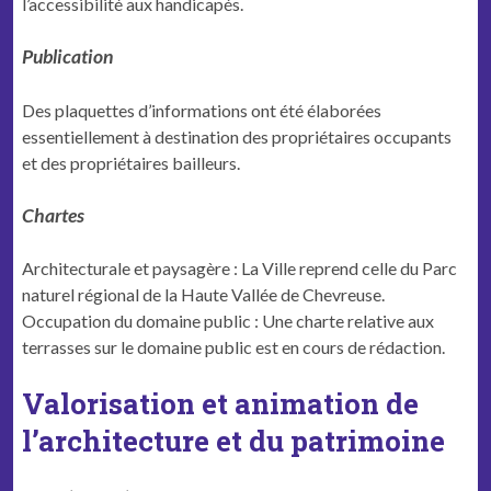
l’accessibilité aux handicapés.
Publication
Des plaquettes d’informations ont été élaborées
essentiellement à destination des propriétaires occupants
et des propriétaires bailleurs.
Chartes
Archi­tec­turale et paysagère : La Ville reprend celle du Parc
naturel région­al de la Haute Val­lée de Chevreuse.
Occupation du domaine public : Une charte relative aux
terrasses sur le domaine public est en cours de rédaction.
Valorisation et animation de
l’architecture et du patrimoine