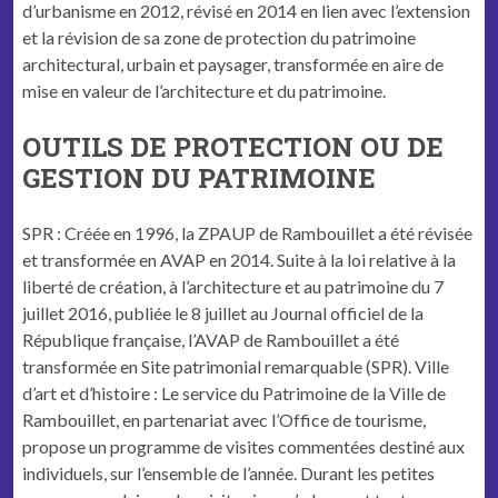
d’urbanisme en 2012, révisé en 2014 en lien avec l’extension
et la révision de sa zone de protection du patrimoine
architectural, urbain et paysager, transformée en aire de
mise en valeur de l’architecture et du patrimoine.
OUTILS DE PROTECTION OU DE
GESTION DU PATRIMOINE
SPR : Créée en 1996, la ZPAUP de Rambouillet a été révisée
et transformée en AVAP en 2014. Suite à la loi relative à la
liberté de création, à l’architecture et au patrimoine du 7
juillet 2016, publiée le 8 juillet au Journal officiel de la
République française, l’AVAP de Rambouillet a été
transformée en Site patrimonial remarquable (SPR). Ville
d’art et d’histoire : Le service du Patrimoine de la Ville de
Rambouillet, en partenariat avec l’Office de tourisme,
propose un programme de visites commentées destiné aux
individuels, sur l’ensemble de l’année. Durant les petites