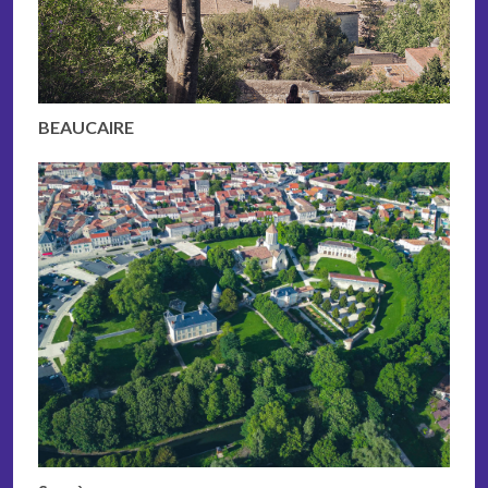
BEAUCAIRE