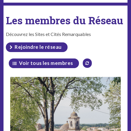
Les membres du Réseau
Découvrez les Sites et Cités Remarquables
Rejoindre le réseau
Voir tous les membres