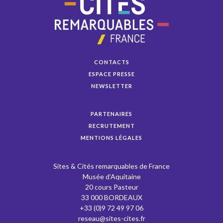
CONTACTS
ESPACE PRESSE
NEWSLETTER
PARTENAIRES
RECRUTEMENT
MENTIONS LÉGALES
Sites & Cités remarquables de France
Musée d’Aquitaine
20 cours Pasteur
33 000 BORDEAUX
+33 (0)9 72 49 97 06
reseau@sites-cites.fr