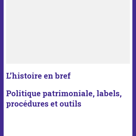
L’histoire en bref
Politique patrimoniale, labels,
procédures et outils