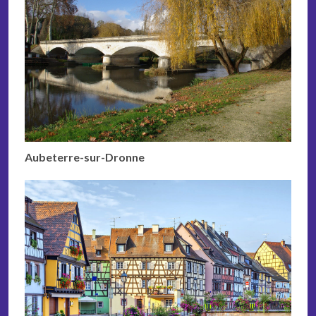
Aubeterre-sur-Dronne