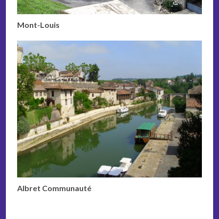
Mont-Louis
Albret Communauté