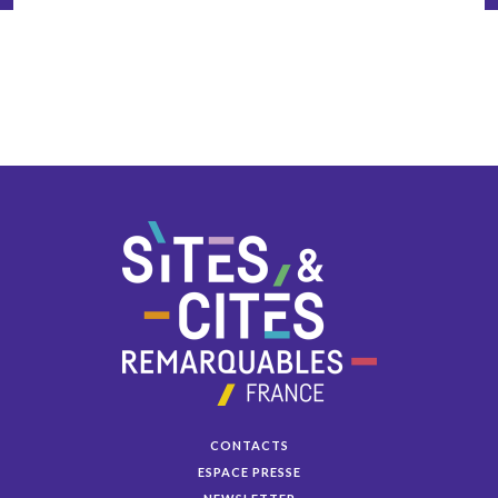
CONTACTS
ESPACE PRESSE