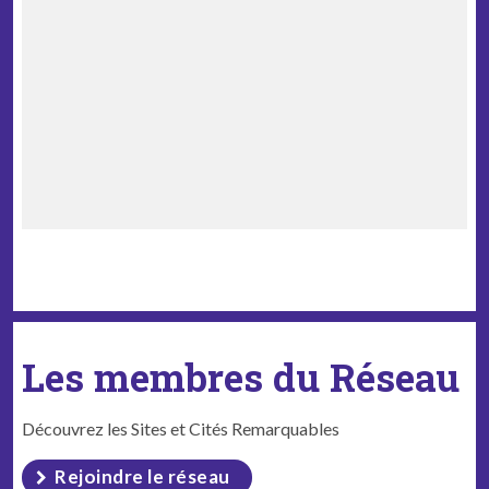
Les membres du Réseau
Découvrez les Sites et Cités Remarquables
Rejoindre le réseau