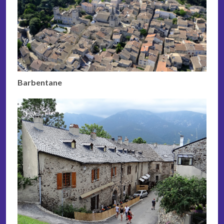
Barbentane