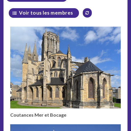
Voir tous les membres
Coutances Mer et Bocage