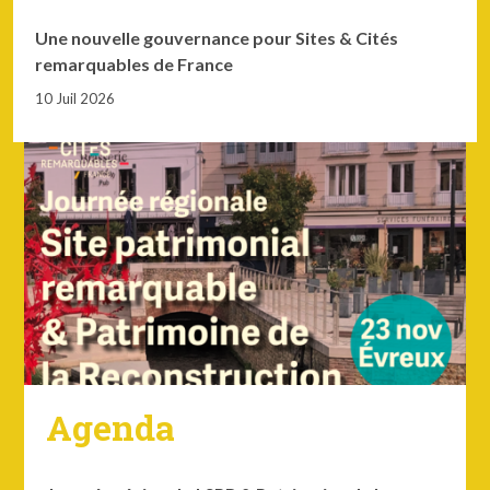
Une nouvelle gouvernance pour Sites & Cités
remarquables de France
10 Juil 2026
Agenda