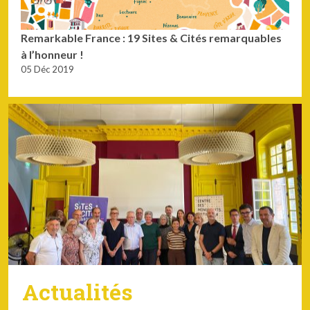
Remarkable France : 19 Sites & Cités remarquables
à l’honneur !
05 Déc 2019
Actualités