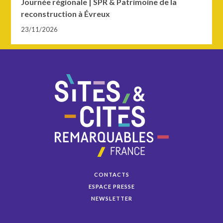
Journée régionale | SPR & Patrimoine de la
reconstruction à Évreux
23/11/2026
CONTACTS
ESPACE PRESSE
NEWSLETTER