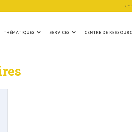
CO
THÉMATIQUES
SERVICES
CENTRE DE RESSOUR
ires