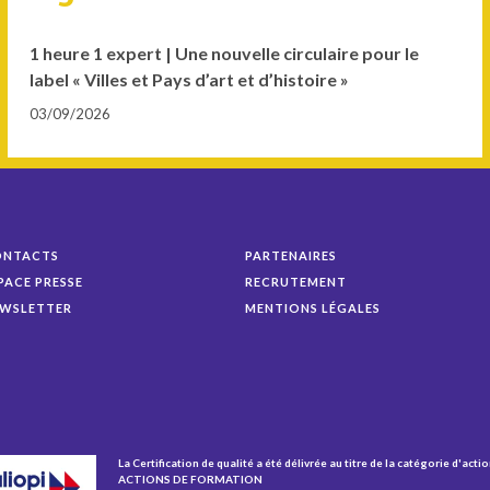
1 heure 1 expert | Une nouvelle circulaire pour le
label « Villes et Pays d’art et d’histoire »
03/09/2026
ONTACTS
PARTENAIRES
PACE PRESSE
RECRUTEMENT
WSLETTER
MENTIONS LÉGALES
La Certification de qualité a été délivrée au titre de la catégorie d'actio
ACTIONS DE FORMATION