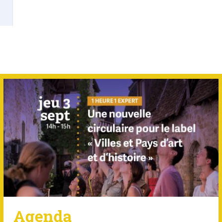
Agenda