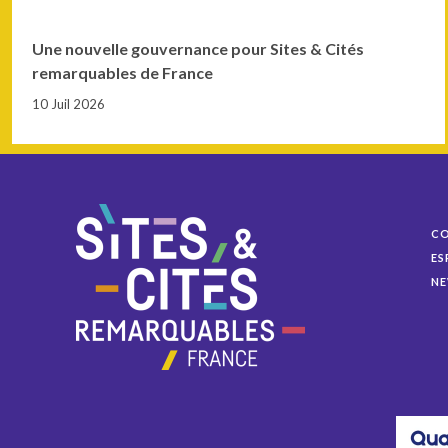
Une nouvelle gouvernance pour Sites & Cités
remarquables de France
10 Juil 2026
C
ES
NE