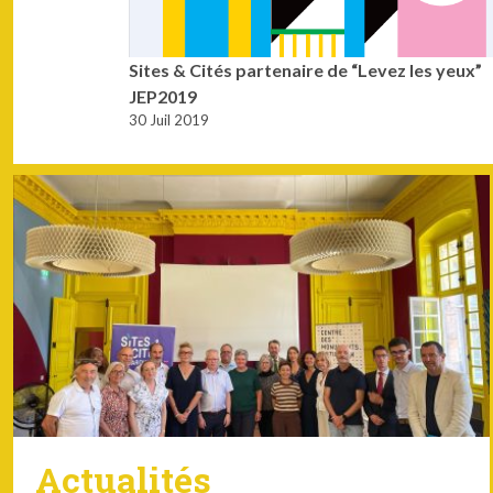
Sites & Cités partenaire de “Levez les yeux”
JEP2019
30 Juil 2019
Actualités