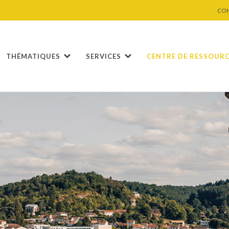
CO
THÉMATIQUES
SERVICES
CENTRE DE RESSOUR