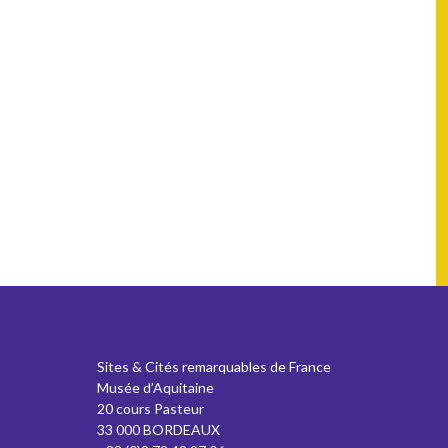
Sites & Cités remarquables de France
Musée d’Aquitaine
20 cours Pasteur
33 000 BORDEAUX