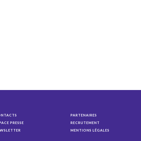
ONTACTS
PARTENAIRES
PACE PRESSE
RECRUTEMENT
WSLETTER
MENTIONS LÉGALES