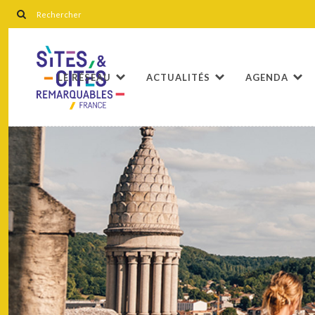
LE RÉSEAU
ACTUALITÉS
AGENDA