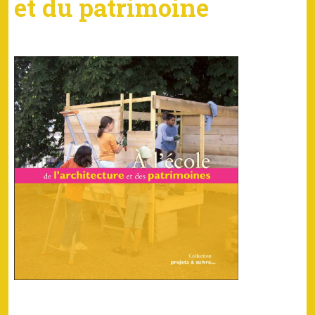
et du patrimoine