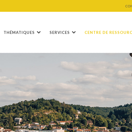
CO
THÉMATIQUES
SERVICES
CENTRE DE RESSOUR