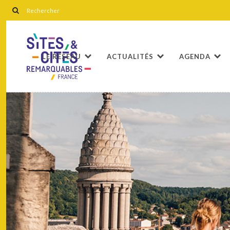
LE RÉSEAU
ACTUALITÉS
AGENDA