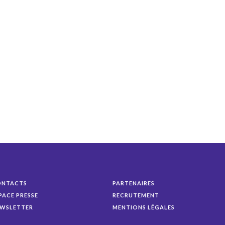
ONTACTS
PARTENAIRES
PACE PRESSE
RECRUTEMENT
WSLETTER
MENTIONS LÉGALES