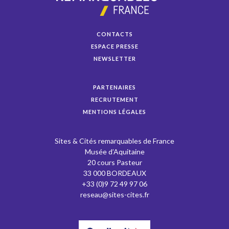
CONTACTS
ESPACE PRESSE
NEWSLETTER
PARTENAIRES
RECRUTEMENT
MENTIONS LÉGALES
Sites & Cités remarquables de France
Musée d’Aquitaine
20 cours Pasteur
33 000 BORDEAUX
+33 (0)9 72 49 97 06
reseau@sites-cites.fr