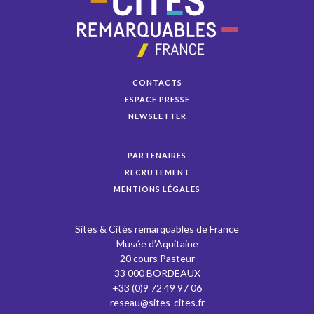
CONTACTS
ESPACE PRESSE
NEWSLETTER
PARTENAIRES
RECRUTEMENT
MENTIONS LÉGALES
Sites & Cités remarquables de France
Musée d’Aquitaine
20 cours Pasteur
33 000 BORDEAUX
+33 (0)9 72 49 97 06
reseau@sites-cites.fr