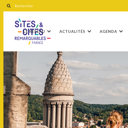
LE RÉSEAU
ACTUALITÉS
AGENDA