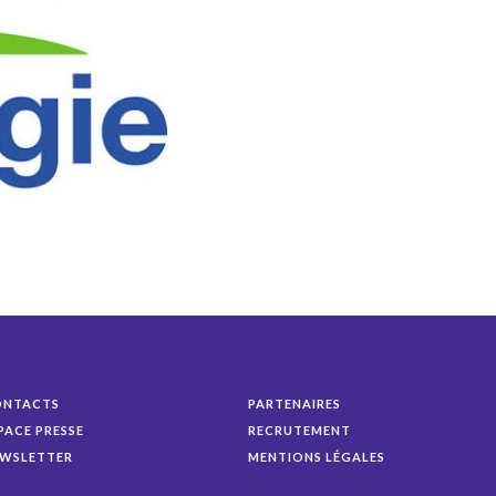
ONTACTS
PARTENAIRES
PACE PRESSE
RECRUTEMENT
WSLETTER
MENTIONS LÉGALES