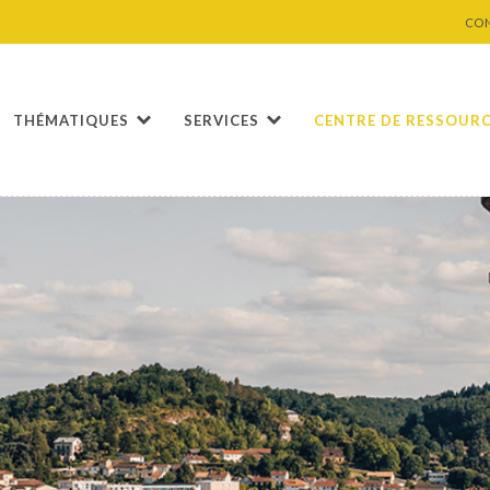
CO
THÉMATIQUES
SERVICES
CENTRE DE RESSOUR