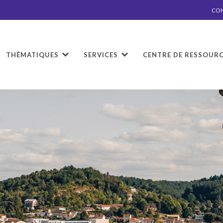
CO
THÉMATIQUES
SERVICES
CENTRE DE RESSOUR