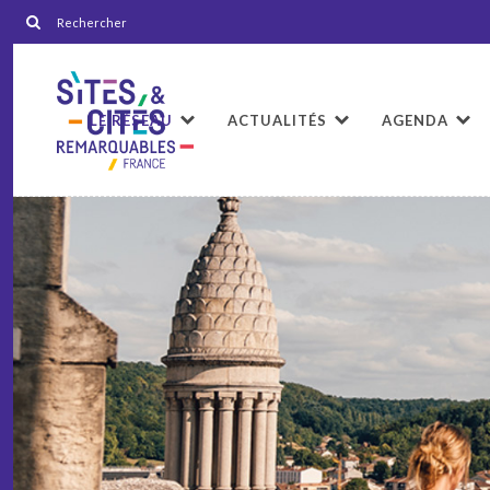
LE RÉSEAU
ACTUALITÉS
AGENDA