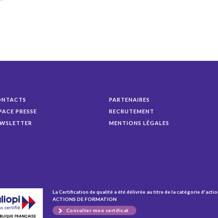
ONTACTS
PARTENAIRES
PACE PRESSE
RECRUTEMENT
WSLETTER
MENTIONS LÉGALES
La Certification de qualité a été délivrée au titre de la catégorie d'actio
ACTIONS DE FORMATION
Consulter mon certificat