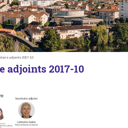
etaire adjoints 2017-10
re adjoints 2017-10