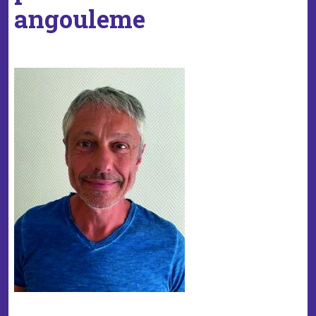
angouleme