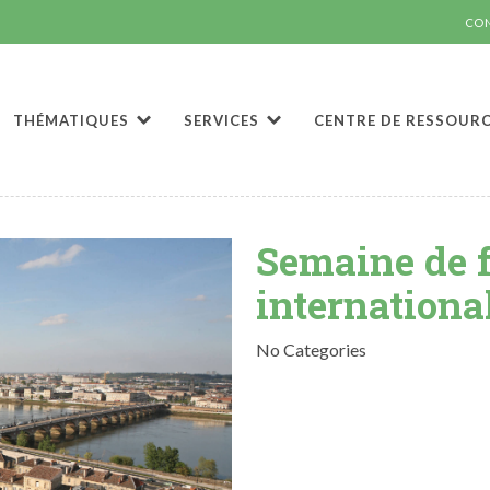
CO
THÉMATIQUES
SERVICES
CENTRE DE RESSOUR
Semaine de 
internationa
No Categories