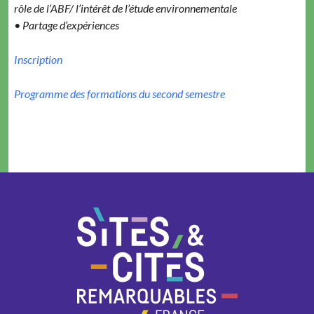
rôle de l’ABF/ l’intérêt de l’étude environnementale
• Partage d’expériences
Inscription
Programme des formations du second semestre