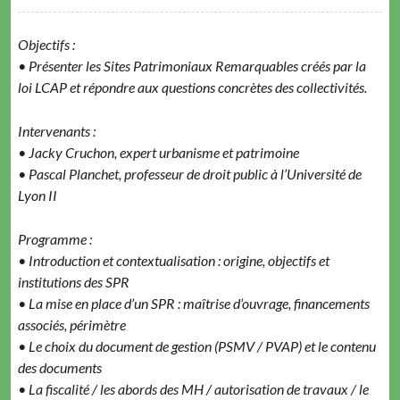
Objectifs :
• Présenter les Sites Patrimoniaux Remarquables créés par la
loi LCAP et répondre aux questions concrètes des collectivités.
Intervenants :
• Jacky Cruchon, expert urbanisme et patrimoine
• Pascal Planchet, professeur de droit public à l’Université de
Lyon II
Programme :
• Introduction et contextualisation : origine, objectifs et
institutions des SPR
• La mise en place d’un SPR : maîtrise d’ouvrage, financements
associés, périmètre
• Le choix du document de gestion (PSMV / PVAP) et le contenu
des documents
• La fiscalité / les abords des MH / autorisation de travaux / le