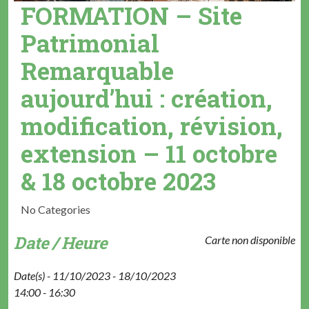
FORMATION – Site
Patrimonial
Remarquable
aujourd’hui : création,
modification, révision,
extension – 11 octobre
& 18 octobre 2023
No Categories
Date / Heure
Carte non disponible
Date(s) - 11/10/2023 - 18/10/2023
14:00 - 16:30