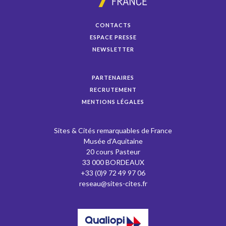
CONTACTS
ESPACE PRESSE
NEWSLETTER
PARTENAIRES
RECRUTEMENT
MENTIONS LÉGALES
Sites & Cités remarquables de France
Musée d’Aquitaine
20 cours Pasteur
33 000 BORDEAUX
+33 (0)9 72 49 97 06
reseau@sites-cites.fr