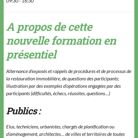
09:30 - 16:30
A propos de cette
nouvelle formation en
présentiel
Alternance d’exposés et rappels de procédures et de processus de
la restauration immobilière, de questions des participants;
illustration par des exemples d’opérations engagées par des
participants (difficultés, échecs, réussites, questions…)
Publics :
Elus, techniciens, urbanistes, chargés de planification ou
d’aménagement, architectes… de villes et territoires de toutes