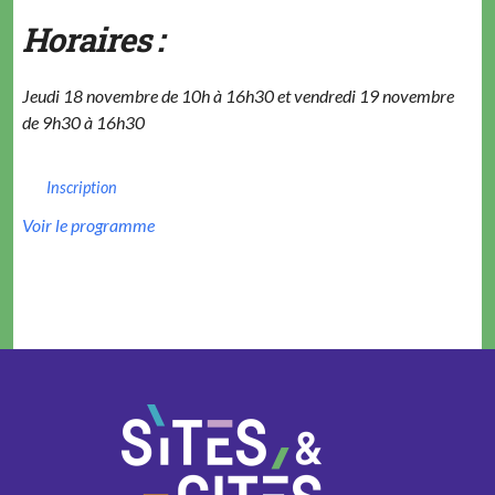
Horaires :
Jeudi 18 novembre de 10h à 16h30 et vendredi 19 novembre
de 9h30 à 16h30
Inscription
Voir le programme