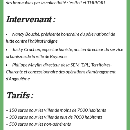
des immeubles par la collectivité : les RHI et THIRORI
Intervenant :
Nancy Bouché, présidente honoraire du pôle national de
lutte contre l’habitat indigne
Jacky Cruchon, expert urbaniste, ancien directeur du service
urbanisme de la ville de Bayonne
Philippe Maylin, directeur de la SEM (EPL) Territoires-
Charente et concessionnaire des opérations d’aménagement
d’Angoulême
Tarifs :
– 150 euros pour les villes de moins de 7000 habitants
– 300 euros pour les villes de plus de 7000 habitants
– 500 euros pour les non-adhérents