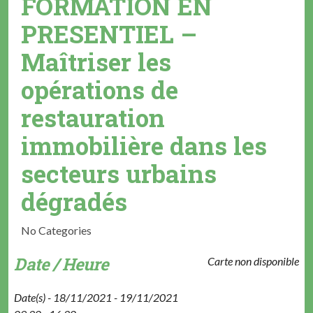
FORMATION EN
PRESENTIEL –
Maîtriser les
opérations de
restauration
immobilière dans les
secteurs urbains
dégradés
No Categories
Date / Heure
Carte non disponible
Date(s) - 18/11/2021 - 19/11/2021