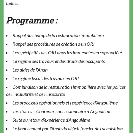
tailles.
Programme :
Rappel du champ de la restauration immobilière
Rappel des procédures de création d’un ORI
Les spécificités des ORI dans les immeubles en copropriété
Le régime des travaux et des droits des occupants
Les aides de l’Anah
Le régime fiscal des travaux en ORI
Combinaison de la restauration immobilière avec les polices
de l’insalubrité et de l’insécurité
Les processus opérationnels et l’expérience d’Angoulême
Territoires – Charente, concessionnaire à Angoulême
Suite du retour d’expérience d’Angoulême
Le financement par l’Anah du déficit foncier de l’acquisition