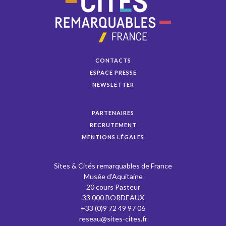
CONTACTS
ESPACE PRESSE
NEWSLETTER
PARTENAIRES
RECRUTEMENT
MENTIONS LÉGALES
Sites & Cités remarquables de France
Musée d’Aquitaine
20 cours Pasteur
33 000 BORDEAUX
+33 (0)9 72 49 97 06
reseau@sites-cites.fr