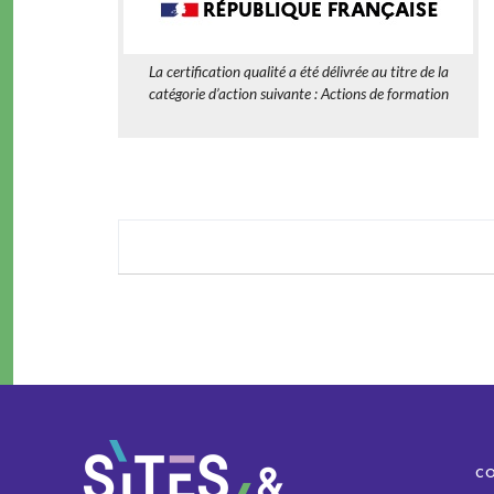
La certification qualité a été délivrée au titre de la
catégorie d’action suivante : Actions de formation
C