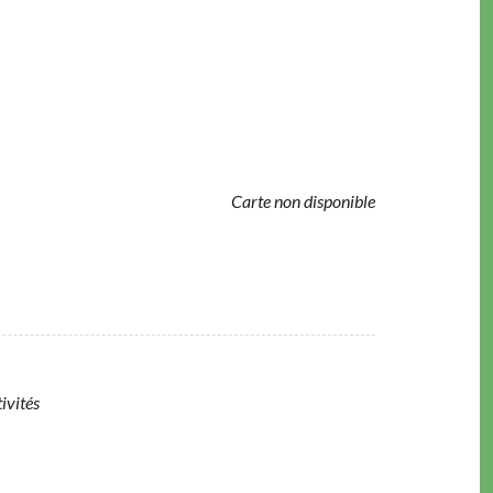
Carte non disponible
tivités