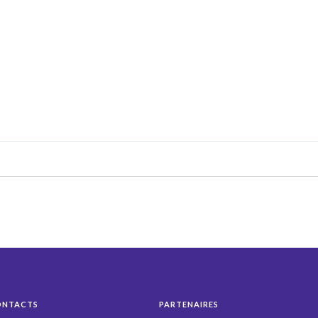
ONTACTS
PARTENAIRES