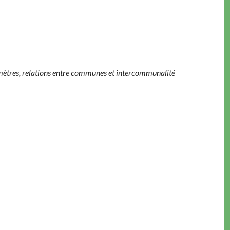
rimètres, relations entre communes et intercommunalité