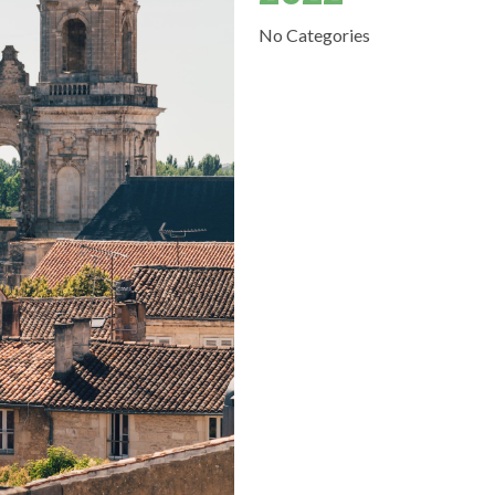
No Categories