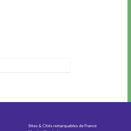
Sites & Cités remarquables de France