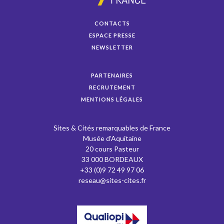
CONTACTS
ESPACE PRESSE
NEWSLETTER
PARTENAIRES
RECRUTEMENT
MENTIONS LÉGALES
Sites & Cités remarquables de France
Musée d’Aquitaine
20 cours Pasteur
33 000 BORDEAUX
+33 (0)9 72 49 97 06
reseau@sites-cites.fr