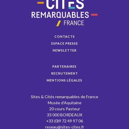
CONTACTS
ESPACE PRESSE
NEWSLETTER
PARTENAIRES
RECRUTEMENT
MENTIONS LÉGALES
Sites & Cités remarquables de France
Musée d’Aquitaine
20 cours Pasteur
33 000 BORDEAUX
+33 (0)9 72 49 97 06
reseau@sites-cites.fr