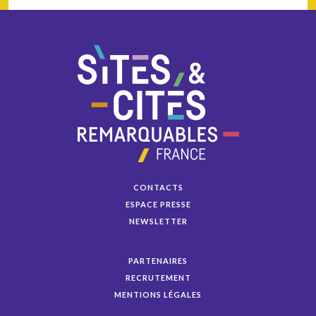
CONTACTS
ESPACE PRESSE
NEWSLETTER
PARTENAIRES
RECRUTEMENT
MENTIONS LÉGALES