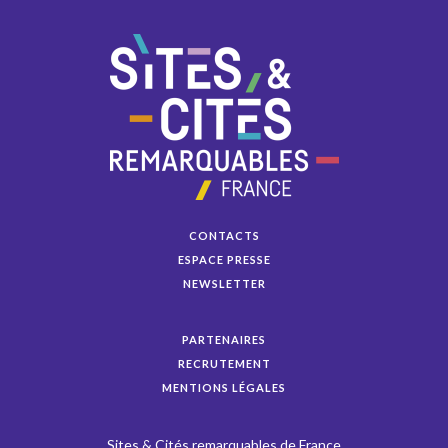
CONTACTS
ESPACE PRESSE
NEWSLETTER
PARTENAIRES
RECRUTEMENT
MENTIONS LÉGALES
Sites & Cités remarquables de France