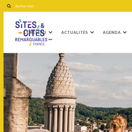
LE RÉSEAU
ACTUALITÉS
AGENDA