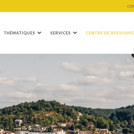
CO
THÉMATIQUES
SERVICES
CENTRE DE RESSOUR